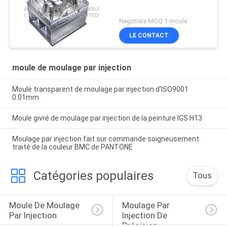
Negotiate MOQ:1 moule
LE CONTACT
moule de moulage par injection
Moule transparent de moulage par injection d'ISO9001
0.01mm
Moule givré de moulage par injection de la peinture IGS H13
Moulage par injection fait sur commande soigneusement
traité de la couleur BMC de PANTONE
Catégories populaires
Tous
Moule De Moulage 
Moulage Par 
Par Injection
Injection De 
Précision