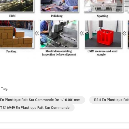
 Tag:
 En Plastique Fait Sur Commande De +/-0.001mm
Bâti En Plastique F
 TS16949 En Plastique Fait Sur Commande