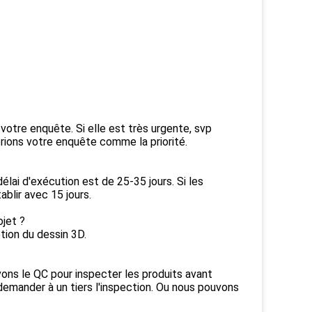
votre enquête. Si elle est très urgente, svp
rions votre enquête comme la priorité.
élai d'exécution est de 25-35 jours. Si les
blir avec 15 jours.
ojet ?
ption du dessin 3D.
ons le QC pour inspecter les produits avant
demander à un tiers l'inspection. Ou nous pouvons