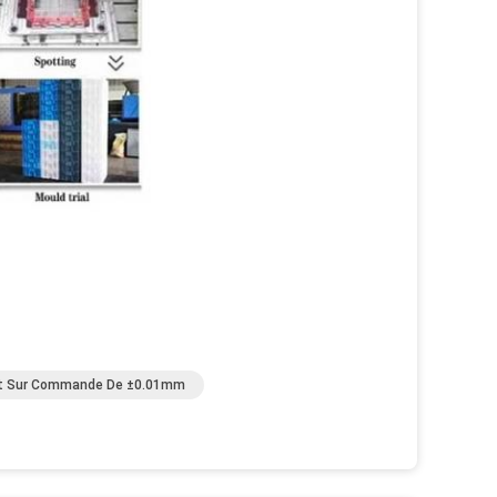
ait Sur Commande De ±0.01mm