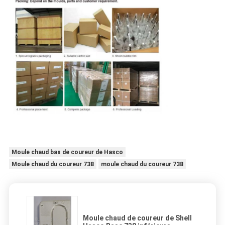
Moule chaud bas de coureur de Hasco
Moule chaud du coureur 738
moule chaud du coureur 738
Moule chaud de coureur de Shell