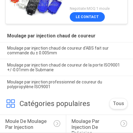
Negotiate MOQ:1 moule
LE CONTACT
Moulage par injection chaud de coureur
Moulage par injection chaud de coureur d'ABS fait sur
commande du ± 0.005mm
Moulage par injection chaud de coureur de la porte ISO9001
+/-0.01mm de Submarie
Moulage par injection professionnel de coureur du
polypropylène ISO9001
Catégories populaires
Tous
Moule De Moulage 
Moulage Par 
Par Injection
Injection De 
Précision