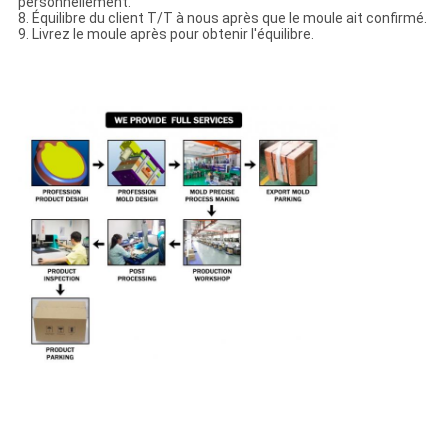
personnellement.
8. Équilibre du client T/T à nous après que le moule ait confirmé.
9. Livrez le moule après pour obtenir l'équilibre.